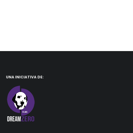
UNA INICIATIVA DE: