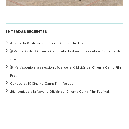
ENTRADAS RECIENTES
Arranca la XI Edición del Cinema Camp Film Fest
🎬 Palmarés del X Cinema Camp Film Festival: una celebración global del
cine
🎬 ¡Ya disponible la selección oficial de la X Edición del Cinema Camp Film
Fest!
Ganadores IX Cinema Camp Film Festival
¡Bienvenidos a la Novena Edición del Cinema Camp Film Festival!