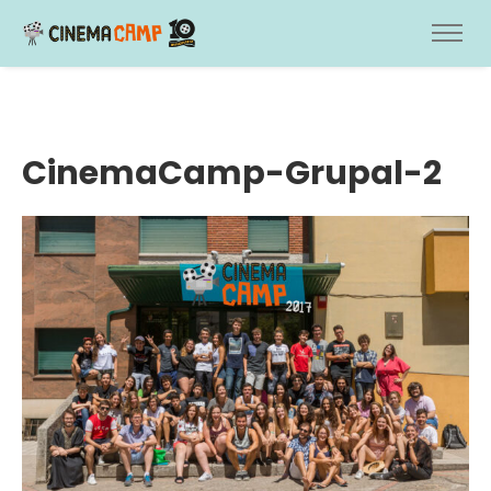
CinemaCamp-Grupal-2