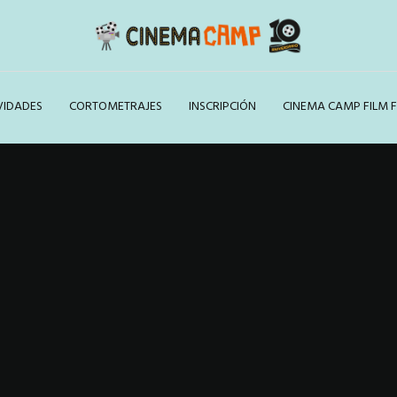
VIDADES
CORTOMETRAJES
INSCRIPCIÓN
CINEMA CAMP FILM F