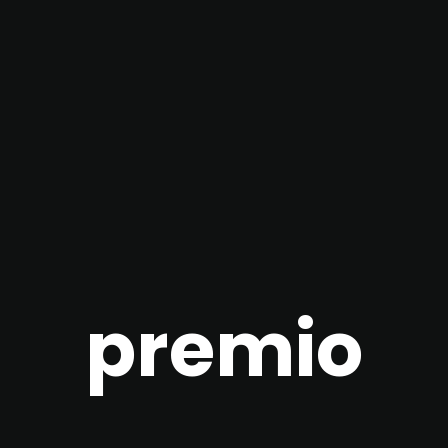
premio