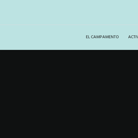
EL CAMPAMENTO
ACTI