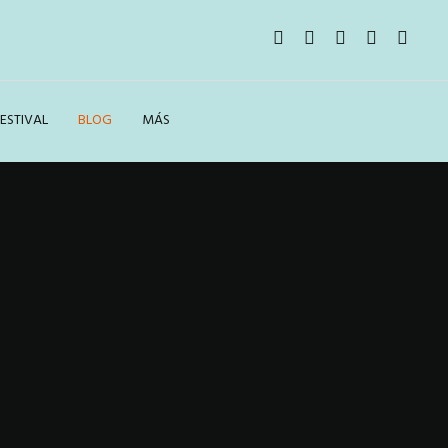
ESTIVAL
BLOG
MÁS