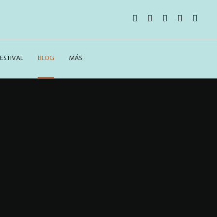
ESTIVAL
BLOG
MÁS