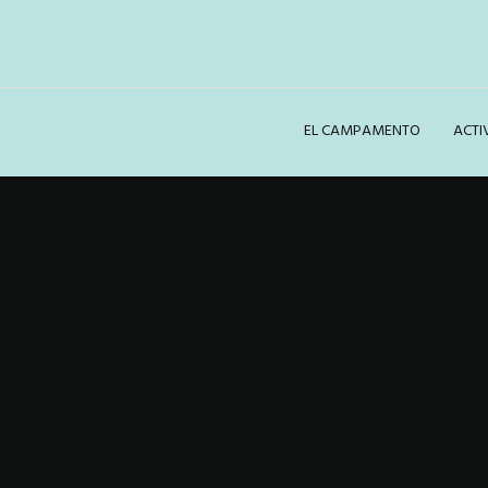
EL CAMPAMENTO
ACTI