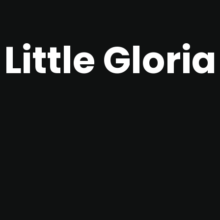
Little Gloria