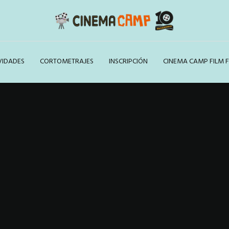
VIDADES
CORTOMETRAJES
INSCRIPCIÓN
CINEMA CAMP FILM F