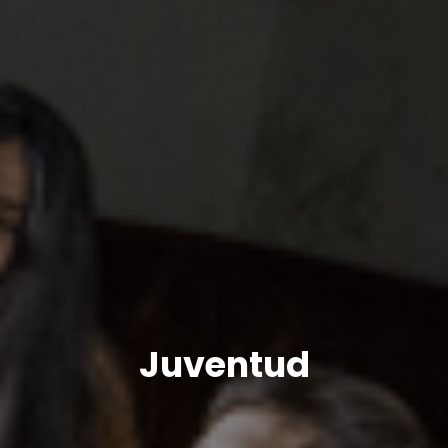
Juventud