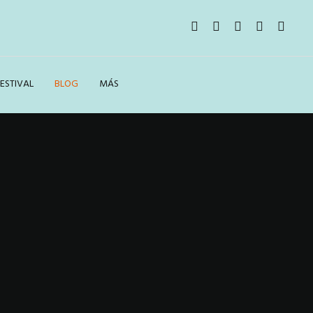
ESTIVAL
BLOG
MÁS