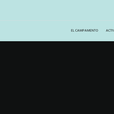
EL CAMPAMENTO
ACTI