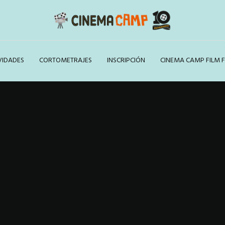
VIDADES
CORTOMETRAJES
INSCRIPCIÓN
CINEMA CAMP FILM F