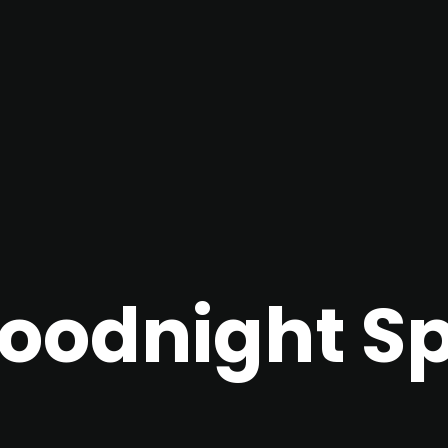
oodnight S