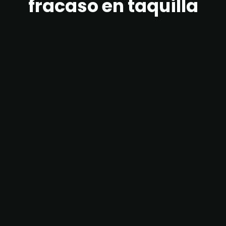
fracaso en taquilla