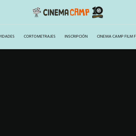
VIDADES
CORTOMETRAJES
INSCRIPCIÓN
CINEMA CAMP FILM F