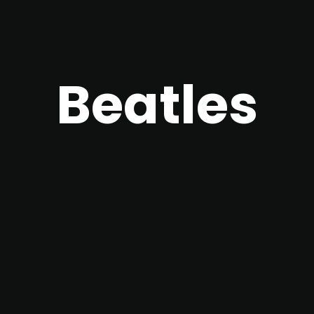
Beatles