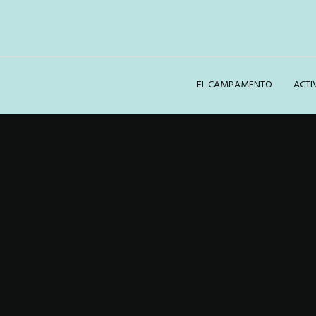
EL CAMPAMENTO
ACTI