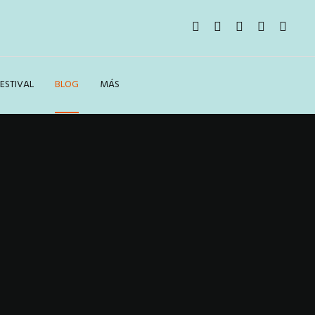
ESTIVAL
BLOG
MÁS