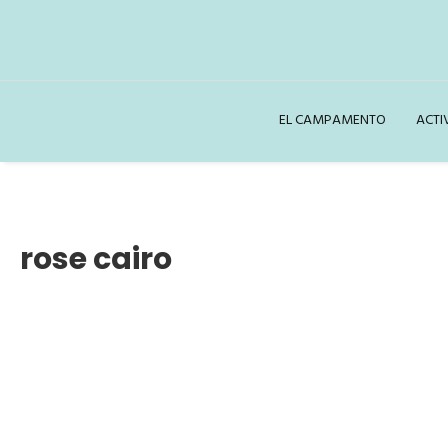
EL CAMPAMENTO
ACTI
rose cairo