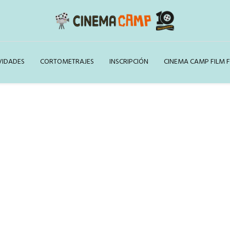
VIDADES
CORTOMETRAJES
INSCRIPCIÓN
CINEMA CAMP FILM F