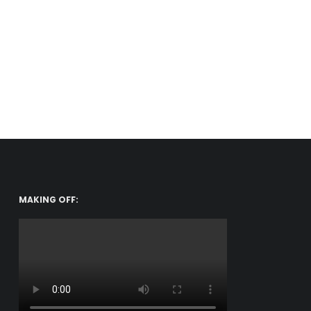
MAKING OFF: