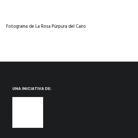
Fotograma de La Rosa Púrpura del Cairo
UNA INICIATIVA DE: