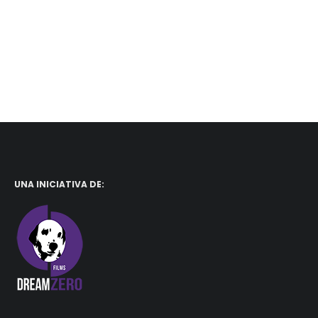
UNA INICIATIVA DE: