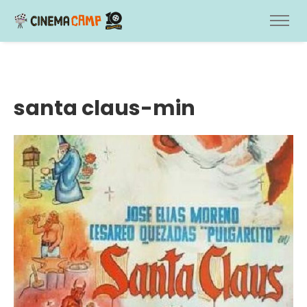
santa claus-min