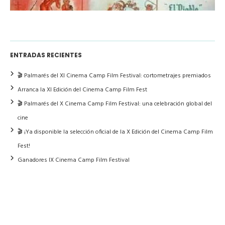
ENTRADAS RECIENTES
🎬 Palmarés del XI Cinema Camp Film Festival: cortometrajes premiados
Arranca la XI Edición del Cinema Camp Film Fest
🎬 Palmarés del X Cinema Camp Film Festival: una celebración global del
cine
🎬 ¡Ya disponible la selección oficial de la X Edición del Cinema Camp Film
Fest!
Ganadores IX Cinema Camp Film Festival