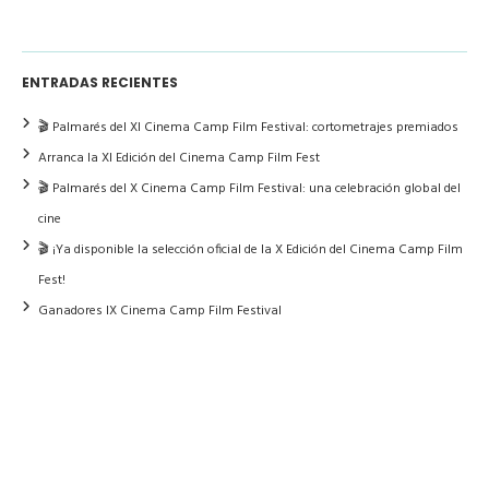
ENTRADAS RECIENTES
🎬 Palmarés del XI Cinema Camp Film Festival: cortometrajes premiados
Arranca la XI Edición del Cinema Camp Film Fest
🎬 Palmarés del X Cinema Camp Film Festival: una celebración global del
cine
🎬 ¡Ya disponible la selección oficial de la X Edición del Cinema Camp Film
Fest!
Ganadores IX Cinema Camp Film Festival