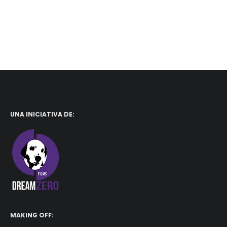
UNA INICIATIVA DE:
MAKING OFF: