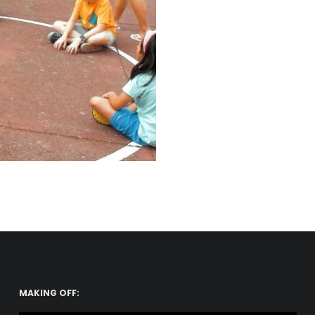
MAKING OFF: