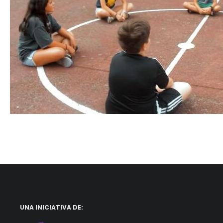
UNA INICIATIVA DE: