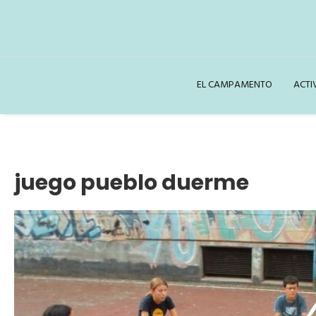
EL CAMPAMENTO
ACTI
juego pueblo duerme