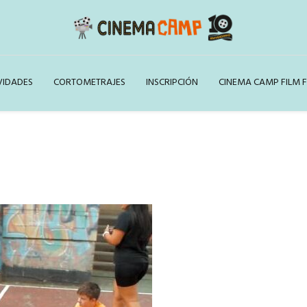
VIDADES
CORTOMETRAJES
INSCRIPCIÓN
CINEMA CAMP FILM F