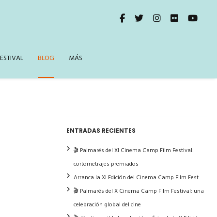
ESTIVAL
BLOG
MÁS
ENTRADAS RECIENTES
🎬 Palmarés del XI Cinema Camp Film Festival:
cortometrajes premiados
Arranca la XI Edición del Cinema Camp Film Fest
🎬 Palmarés del X Cinema Camp Film Festival: una
celebración global del cine