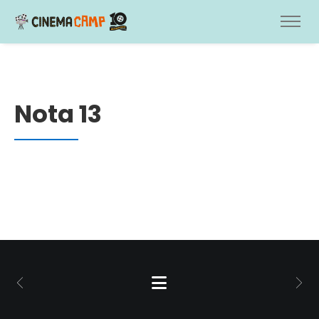
Nota 13