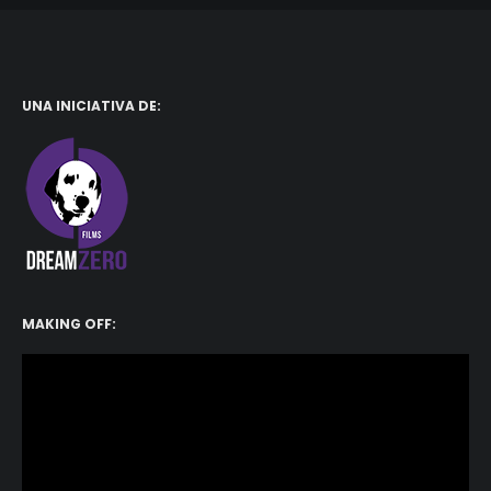
UNA INICIATIVA DE:
MAKING OFF:
Reproductor
de
vídeo