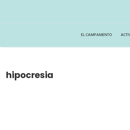
EL CAMPAMENTO
ACTI
hipocresia