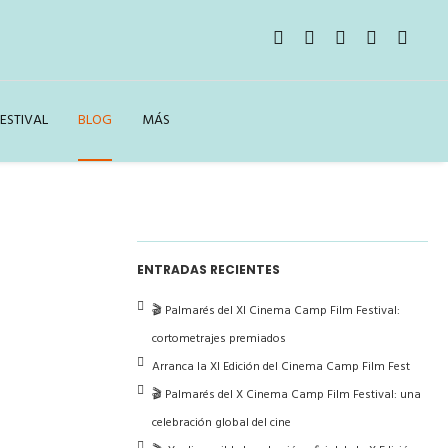
ESTIVAL
BLOG
MÁS
ENTRADAS RECIENTES
🎬 Palmarés del XI Cinema Camp Film Festival:
cortometrajes premiados
Arranca la XI Edición del Cinema Camp Film Fest
🎬 Palmarés del X Cinema Camp Film Festival: una
celebración global del cine