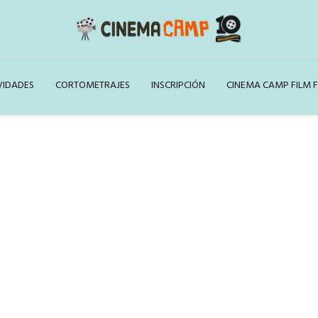
VIDADES
CORTOMETRAJES
INSCRIPCIÓN
CINEMA CAMP FILM F