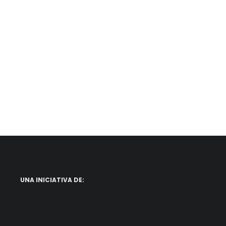
UNA INICIATIVA DE: