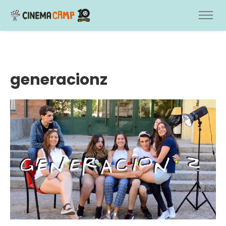
generacionz