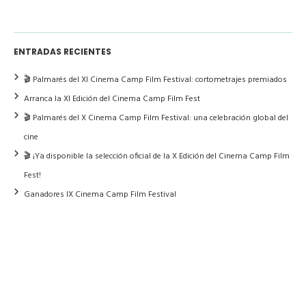
ENTRADAS RECIENTES
🎬 Palmarés del XI Cinema Camp Film Festival: cortometrajes premiados
Arranca la XI Edición del Cinema Camp Film Fest
🎬 Palmarés del X Cinema Camp Film Festival: una celebración global del
cine
🎬 ¡Ya disponible la selección oficial de la X Edición del Cinema Camp Film
Fest!
Ganadores IX Cinema Camp Film Festival