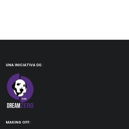
UNA INICIATIVA DE:
MAKING OFF: