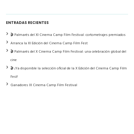
ENTRADAS RECIENTES
🎬 Palmarés del XI Cinema Camp Film Festival: cortometrajes premiados
Arranca la XI Edición del Cinema Camp Film Fest
🎬 Palmarés del X Cinema Camp Film Festival: una celebración global del
cine
🎬 ¡Ya disponible la selección oficial de la X Edición del Cinema Camp Film
Fest!
Ganadores IX Cinema Camp Film Festival