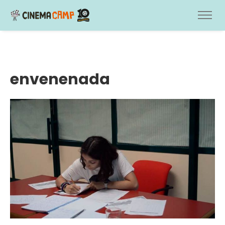
envenenada