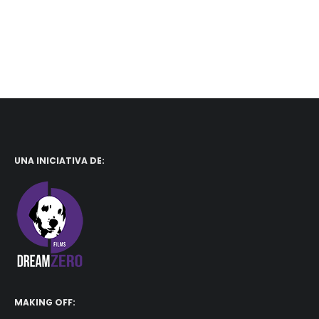
UNA INICIATIVA DE:
MAKING OFF: