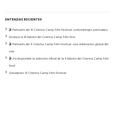
ENTRADAS RECIENTES
🎬 Palmarés del XI Cinema Camp Film Festival: cortometrajes premiados
Arranca la XI Edición del Cinema Camp Film Fest
🎬 Palmarés del X Cinema Camp Film Festival: una celebración global del
cine
🎬 ¡Ya disponible la selección oficial de la X Edición del Cinema Camp Film
Fest!
Ganadores IX Cinema Camp Film Festival