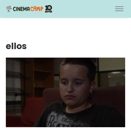
ellos