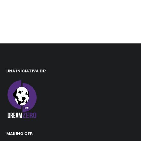
UNA INICIATIVA DE:
MAKING OFF: