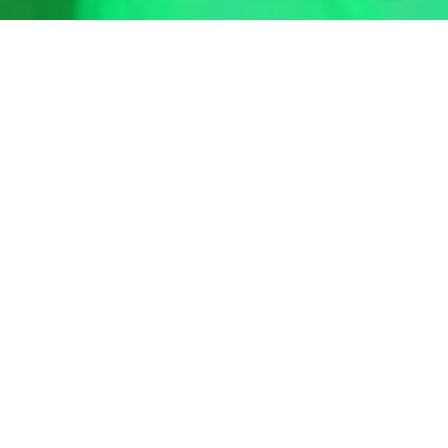
El humano de Frankie