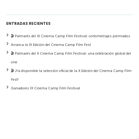
ENTRADAS RECIENTES
🎬 Palmarés del XI Cinema Camp Film Festival: cortometrajes premiados
Arranca la XI Edición del Cinema Camp Film Fest
🎬 Palmarés del X Cinema Camp Film Festival: una celebración global del
cine
🎬 ¡Ya disponible la selección oficial de la X Edición del Cinema Camp Film
Fest!
Ganadores IX Cinema Camp Film Festival