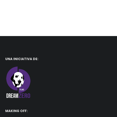
UNA INICIATIVA DE:
MAKING OFF: