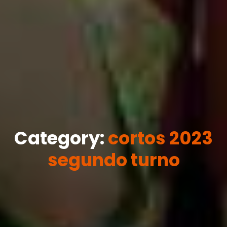
Category:
cortos 2023
segundo turno