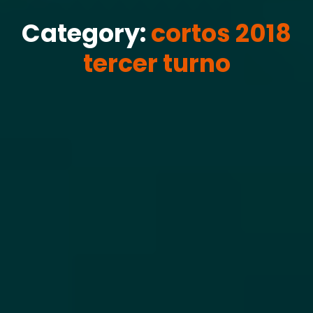
Category:
cortos 2018
tercer turno