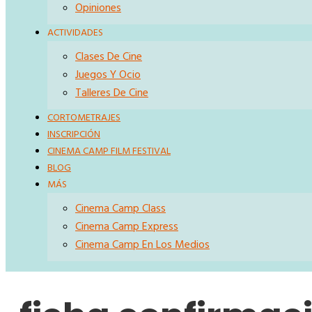
Opiniones
ACTIVIDADES
Clases De Cine
Juegos Y Ocio
Talleres De Cine
CORTOMETRAJES
INSCRIPCIÓN
CINEMA CAMP FILM FESTIVAL
BLOG
MÁS
Cinema Camp Class
Cinema Camp Express
Cinema Camp En Los Medios