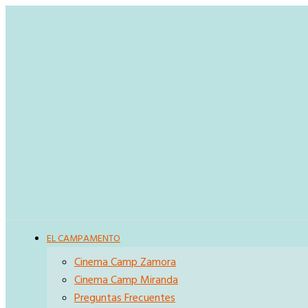
EL CAMPAMENTO
Cinema Camp Zamora
Cinema Camp Miranda
Preguntas Frecuentes