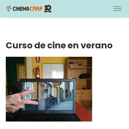
Curso de cine en verano