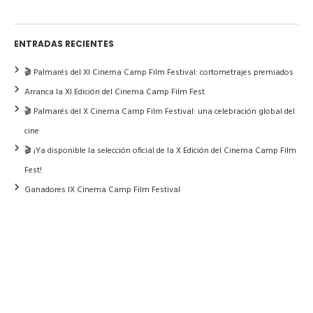
ENTRADAS RECIENTES
🎬 Palmarés del XI Cinema Camp Film Festival: cortometrajes premiados
Arranca la XI Edición del Cinema Camp Film Fest
🎬 Palmarés del X Cinema Camp Film Festival: una celebración global del
cine
🎬 ¡Ya disponible la selección oficial de la X Edición del Cinema Camp Film
Fest!
Ganadores IX Cinema Camp Film Festival