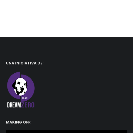
UNA INICIATIVA DE:
MAKING OFF: