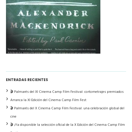
ENTRADAS RECIENTES
🎬 Palmarés del XI Cinema Camp Film Festival: cortometrajes premiados
Arranca la XI Edición del Cinema Camp Film Fest
🎬 Palmarés del X Cinema Camp Film Festival: una celebración global del
cine
🎬 ¡Ya disponible la selección oficial de la X Edición del Cinema Camp Film