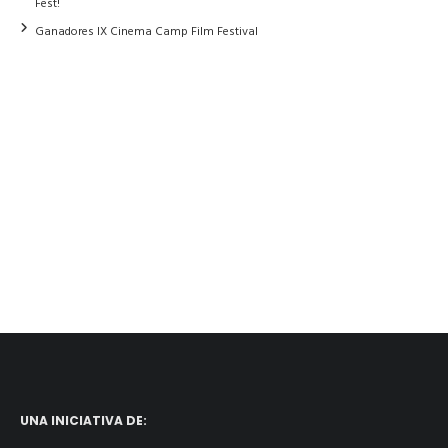
Fest!
Ganadores IX Cinema Camp Film Festival
UNA INICIATIVA DE: