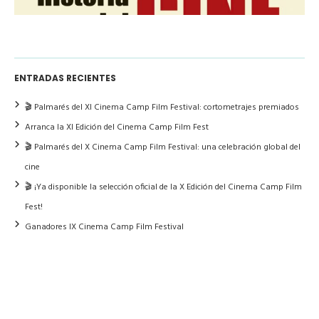
ENTRADAS RECIENTES
🎬 Palmarés del XI Cinema Camp Film Festival: cortometrajes premiados
Arranca la XI Edición del Cinema Camp Film Fest
🎬 Palmarés del X Cinema Camp Film Festival: una celebración global del
cine
🎬 ¡Ya disponible la selección oficial de la X Edición del Cinema Camp Film
Fest!
Ganadores IX Cinema Camp Film Festival