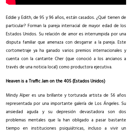
Eddie y Edith, de 95 y 96 años, están casados. ¿Qué tienen de
particular? Forman la pareja interracial de mayor edad de los
Estados Unidos. Su relación de amor es interrumpida por una
disputa familiar que amenaza con desgarrar a la pareja. Este
cortometraje ya ha ganado varios premios internacionales y
cuenta con la cantante Cher (que conoció a los ancianos a
través de una noticia local) como productora ejecutiva.
Heaven is a Traffic Jam on the 405 (Estados Unidos)
Mindy Alper es una brillante y torturada artista de 56 años
representada por una importante galería de Los Ángeles. Su
ansiedad aguda y su depresión devastadora son dos
problemas mentales que la han obligado a pasar bastante
tiempo en instituciones psiquiátricas, incluso a vivir un