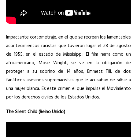
Impactante cortometraje, en el que se recrean los lamentables
acontecimientos racistas que tuvieron lugar el 28 de agosto
de 1955, en el estado de Missisippi. El film narra como un
afroamericano, Mose Wright, se ve en la obligación de
proteger a su sobrino de 14 años, Emmett Till, de dos
fanáticos asesinos supremacistas que le acusaban de silbar a
una mujer blanca. Es este crimen el que impulsa el Movimiento
por los derechos civiles de los Estados Unidos.
The Silent Child (Reino Unido)