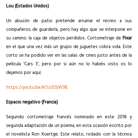
Lou (Estados Unidos)
Un abusón de patio pretende arruinar el recreo a sus
compañeros de guardería, pero hay algo que se interpone en
su camino: la caja de objetos perdidos. Cortometraje de
Pixar
en el que una vez más un grupo de juguetes cobra vida. Este
corto se ha podido ver en las salas de cines justo antes de la
película ‘Cars 3’, pero por si aún no lo habéis visto os lo
dejamos por aquí.
https://youtu.be/kOzcE0jW3IE
Espacio negativo (Francia)
Segundo cortometraje francés nominado en este 2018 y
segunda adaptación de un poema, en esta ocasión escrito por
el novelista Ron Koertge. Este relato, rodado con la técnica