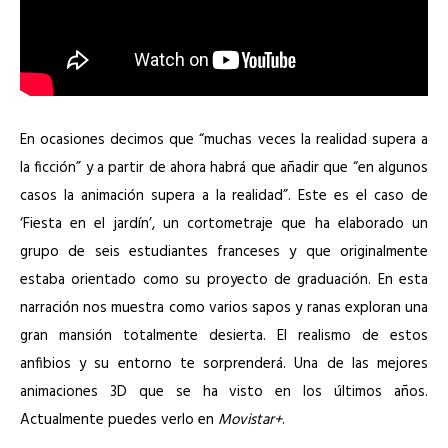
En ocasiones decimos que “muchas veces la realidad supera a
la ficción” y a partir de ahora habrá que añadir que “en algunos
casos la animación supera a la realidad”. Este es el caso de
‘Fiesta en el jardín’, un cortometraje que ha elaborado un
grupo de seis estudiantes franceses y que originalmente
estaba orientado como su proyecto de graduación. En esta
narración nos muestra como varios sapos y ranas exploran una
gran mansión totalmente desierta. El realismo de estos
anfibios y su entorno te sorprenderá. Una de las mejores
animaciones 3D que se ha visto en los últimos años.
Actualmente puedes verlo en
Movistar+
.