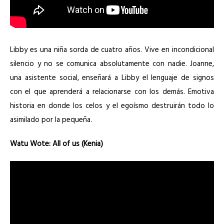
Libby es una niña sorda de cuatro años. Vive en incondicional
silencio y no se comunica absolutamente con nadie. Joanne,
una asistente social, enseñará a Libby el lenguaje de signos
con el que aprenderá a relacionarse con los demás. Emotiva
historia en donde los celos y el egoísmo destruirán todo lo
asimilado por la pequeña.
Watu Wote: All of us (Kenia)