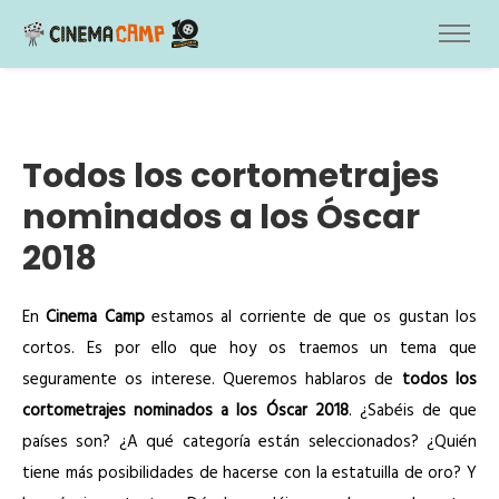
Todos los cortometrajes
nominados a los Óscar
2018
En
Cinema Camp
estamos al corriente de que os gustan los
cortos. Es por ello que hoy os traemos un tema que
seguramente os interese. Queremos hablaros de
todos los
cortometrajes nominados a los Óscar 2018
. ¿Sabéis de que
países son? ¿A qué categoría están seleccionados? ¿Quién
tiene más posibilidades de hacerse con la estatuilla de oro? Y