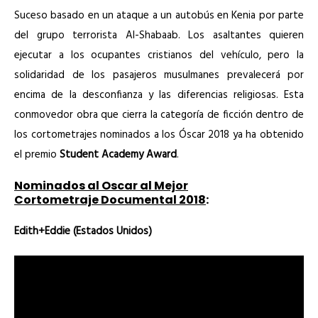
Suceso basado en un ataque a un autobús en Kenia por parte
del grupo terrorista Al-Shabaab. Los asaltantes quieren
ejecutar a los ocupantes cristianos del vehículo, pero la
solidaridad de los pasajeros musulmanes prevalecerá por
encima de la desconfianza y las diferencias religiosas. Esta
conmovedor obra que cierra la categoría de ficción dentro de
los cortometrajes nominados a los Óscar 2018 ya ha obtenido
el premio
Student Academy Award
.
Nominados al Oscar al Mejor
Cortometraje Documental 2018
:
Edith+Eddie (Estados Unidos)