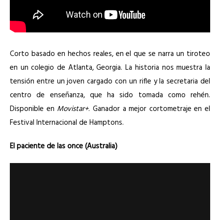
Corto basado en hechos reales, en el que se narra un tiroteo
en un colegio de Atlanta, Georgia. La historia nos muestra la
tensión entre un joven cargado con un rifle y la secretaria del
centro de enseñanza, que ha sido tomada como rehén.
Disponible en
Movistar+
. Ganador a mejor cortometraje en el
Festival Internacional de Hamptons.
El paciente de las once (Australia)