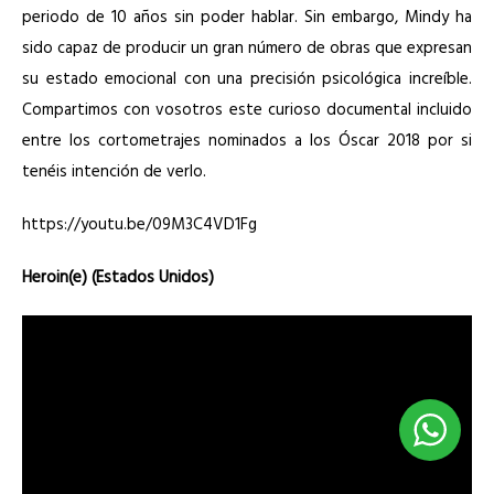
periodo de 10 años sin poder hablar. Sin embargo, Mindy ha
sido capaz de producir un gran número de obras que expresan
su estado emocional con una precisión psicológica increíble.
Compartimos con vosotros este curioso documental incluido
entre los cortometrajes nominados a los Óscar 2018 por si
tenéis intención de verlo.
https://youtu.be/09M3C4VD1Fg
Heroin(e) (Estados Unidos)