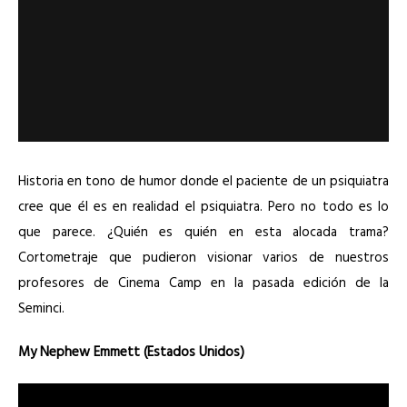
Historia en tono de humor donde el paciente de un psiquiatra
cree que él es en realidad el psiquiatra. Pero no todo es lo
que parece. ¿Quién es quién en esta alocada trama?
Cortometraje que pudieron visionar varios de nuestros
profesores de Cinema Camp en la pasada edición de la
Seminci.
My Nephew Emmett (Estados Unidos)