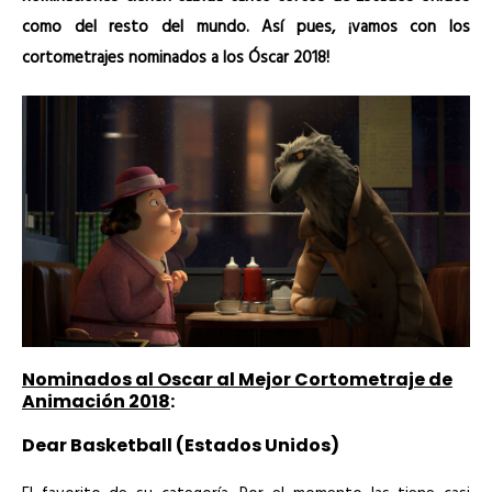
como del resto del mundo. Así pues, ¡vamos con los
cortometrajes nominados a los Óscar 2018!
Nominados al Oscar al Mejor Cortometraje de
Animación 2018
:
Dear Basketball (Estados Unidos)