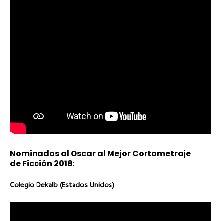
Nominados al Oscar al Mejor Cortometraje
de Ficción 2018
:
Colegio Dekalb (Estados Unidos)