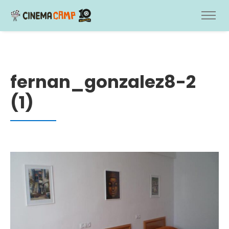
fernan_gonzalez8-2
(1)