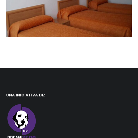
UNA INICIATIVA DE: