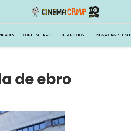
VIDADES
CORTOMETRAJES
INSCRIPCIÓN
CINEMA CAMP FILM F
a de ebro