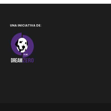
UNA INICIATIVA DE: