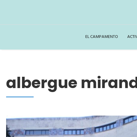
EL CAMPAMENTO
ACTI
albergue mirand