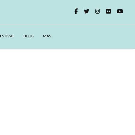
ESTIVAL
BLOG
MÁS